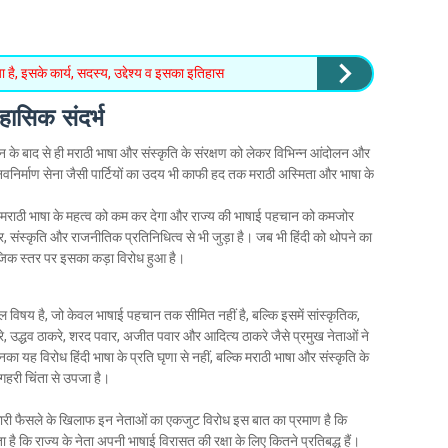
ै, इसके कार्य, सदस्य, उद्देश्य व इसका इतिहास
िहासिक संदर्भ
के गठन के बाद से ही मराठी भाषा और संस्कृति के संरक्षण को लेकर विभिन्न आंदोलन और
नवनिर्माण सेना जैसी पार्टियों का उदय भी काफी हद तक मराठी अस्मिता और भाषा के
 मराठी भाषा के महत्व को कम कर देगा और राज्य की भाषाई पहचान को कमजोर
ार, संस्कृति और राजनीतिक प्रतिनिधित्व से भी जुड़ा है। जब भी हिंदी को थोपने का
माजिक स्तर पर इसका कड़ा विरोध हुआ है।
नशील विषय है, जो केवल भाषाई पहचान तक सीमित नहीं है, बल्कि इसमें सांस्कृतिक,
 उद्धव ठाकरे, शरद पवार, अजीत पवार और आदित्य ठाकरे जैसे प्रमुख नेताओं ने
 यह विरोध हिंदी भाषा के प्रति घृणा से नहीं, बल्कि मराठी भाषा और संस्कृति के
गहरी चिंता से उपजा है।
 सरकारी फैसले के खिलाफ इन नेताओं का एकजुट विरोध इस बात का प्रमाण है कि
्शाता है कि राज्य के नेता अपनी भाषाई विरासत की रक्षा के लिए कितने प्रतिबद्ध हैं।