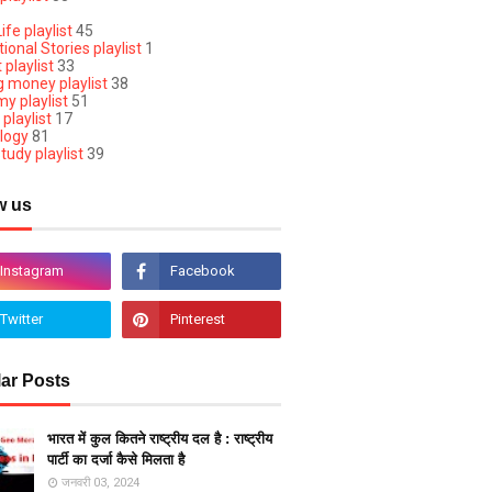
ife playlist
45
ional Stories playlist
1
 playlist
33
g money playlist
38
y playlist
51
 playlist
17
logy
81
tudy playlist
39
w us
ar Posts
भारत में कुल कितने राष्ट्रीय दल है : राष्ट्रीय
पार्टी का दर्जा कैसे मिलता है
जनवरी 03, 2024