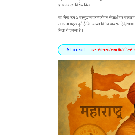
इसका कड़ा विरोध किया।
यह लेख उन 5 प्रमुख महाराष्ट्रीयन नेताओं पर प्रकाश 
समझना महत्वपूर्ण है कि उनका विरोध अक्सर हिंदी भाषा 
चिंता से उपजा है।
Also read :
भारत की नागरिकता कैसे मिलती है