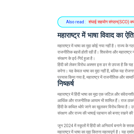
Also read :
शंघाई सहयोग संगठन(SCO) क्या ह
महाराष्ट्र में भाषा विवाद का ऐत
महाराष्ट्र में भाषा का मुद्दा कोई नया नहीं है। राज्य 
राजनीतिक बहसें होती रही हैं। शिवसेना और महाराष्ट्र 
संरक्षण के इर्द-गिर्द हुआ है।
हिंदी को लेकर विरोध अक्सर इस डर से उपजा है कि यह
करेगा। यह केवल भाषा का मुद्दा नहीं है, बल्कि यह रोजग
प्रयास किया गया है, महाराष्ट्र में राजनीतिक और सा
निष्कर्ष
महाराष्ट्र में हिंदी भाषा का मुद्दा एक जटिल और संवेद
आर्थिक और राजनीतिक आयाम भी शामिल हैं। राज ठाकरे,
हिंदी के कथित थोपे जाने का खुलकर विरोध किया है। उनका
संरक्षण और राज्य की भाषाई पहचान को बनाए रखने की 
जून 2024 में स्कूलों में हिंदी को अनिवार्य बनाने के
महाराष्ट्र में भाषा का मुद्दा कितना महत्वपूर्ण है। यह दर