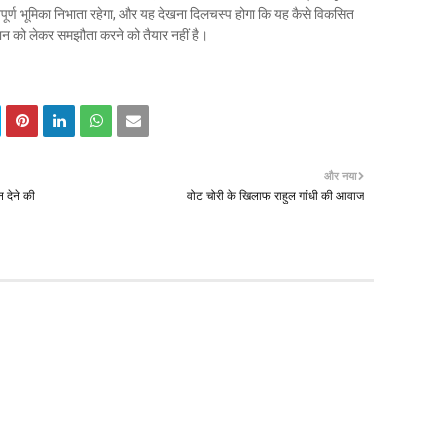
 महत्वपूर्ण भूमिका निभाता रहेगा, और यह देखना दिलचस्प होगा कि यह कैसे विकसित
हचान को लेकर समझौता करने को तैयार नहीं है।
और नया
 देने की
वोट चोरी के खिलाफ राहुल गांधी की आवाज