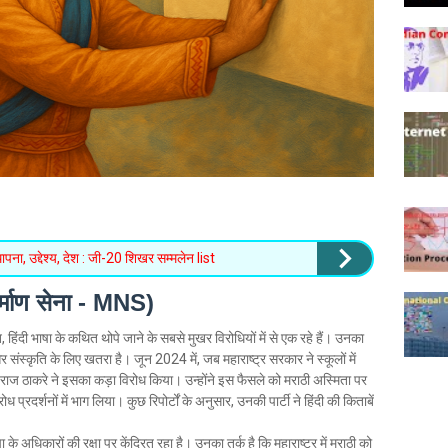
पना, उद्देश्य, देश : जी-20 शिखर सम्मलेन list
िर्माण सेना - MNS)
 हिंदी भाषा के कथित थोपे जाने के सबसे मुखर विरोधियों में से एक रहे हैं। उनका
र संस्कृति के लिए खतरा है। जून 2024 में, जब महाराष्ट्र सरकार ने स्कूलों में
तो राज ठाकरे ने इसका कड़ा विरोध किया। उन्होंने इस फैसले को मराठी अस्मिता पर
प्रदर्शनों में भाग लिया। कुछ रिपोर्टों के अनुसार, उनकी पार्टी ने हिंदी की किताबें
े अधिकारों की रक्षा पर केंद्रित रहा है। उनका तर्क है कि महाराष्ट्र में मराठी को