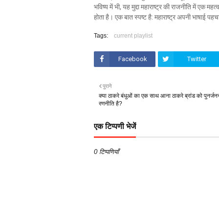
भविष्य में भी, यह मुद्दा महाराष्ट्र की राजनीति में एक
होता है। एक बात स्पष्ट है: महाराष्ट्र अपनी भाषाई प
Tags:
current playlist
Facebook
Twitter
पुराने
क्या ठाकरे बंधुओं का एक साथ आना ठाकरे ब्रांड को पुनर्जनन
रणनीति है?
एक टिप्पणी भेजें
0 टिप्पणियाँ