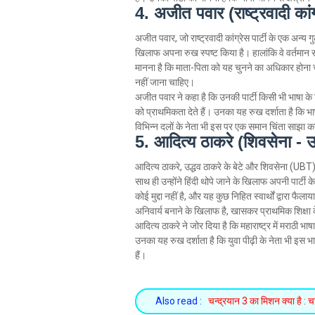
4. अजीत पवार (राष्ट्रवादी कां
अजीत पवार, जो राष्ट्रवादी कांग्रेस पार्टी के एक अन्य गुट
खिलाफ अपना रुख स्पष्ट किया है। हालांकि वे वर्तमान सर
मानना है कि माता-पिता को यह चुनने का अधिकार होना 
नहीं जाना चाहिए।
अजीत पवार ने कहा है कि उनकी पार्टी किसी भी भाषा के 
को प्राथमिकता देते हैं। उनका यह रुख दर्शाता है कि भाषा 
विभिन्न दलों के नेता भी इस पर एक समान चिंता साझा कर
5. आदित्य ठाकरे (शिवसेना -
आदित्य ठाकरे, उद्धव ठाकरे के बेटे और शिवसेना (UBT) 
साथ ही उन्होंने हिंदी थोपे जाने के खिलाफ अपनी पार्टी के
कोई मुद्दा नहीं है, और यह कुछ निहित स्वार्थों द्वारा फैला
अनिवार्य बनाने के खिलाफ है, खासकर प्राथमिक शिक्षा 
आदित्य ठाकरे ने जोर दिया है कि महाराष्ट्र में मराठी
उनका यह रुख दर्शाता है कि युवा पीढ़ी के नेता भी इस 
हैं।
Also read :
चन्द्रयान 3 का मिशन क्या है : चन्