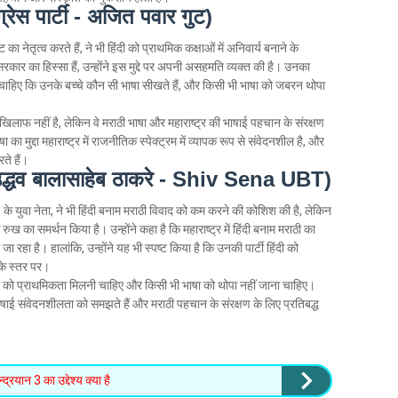
ग्रेस पार्टी - अजित पवार गुट)
 का नेतृत्व करते हैं, ने भी हिंदी को प्राथमिक कक्षाओं में अनिवार्य बनाने के
कार का हिस्सा हैं, उन्होंने इस मुद्दे पर अपनी असहमति व्यक्त की है। उनका
चाहिए कि उनके बच्चे कौन सी भाषा सीखते हैं, और किसी भी भाषा को जबरन थोपा
खिलाफ नहीं है, लेकिन वे मराठी भाषा और महाराष्ट्र की भाषाई पहचान के संरक्षण
का मुद्दा महाराष्ट्र में राजनीतिक स्पेक्ट्रम में व्यापक रूप से संवेदनशील है, और
ते हैं।
 उद्धव बालासाहेब ठाकरे - Shiv Sena UBT)
के युवा नेता, ने भी हिंदी बनाम मराठी विवाद को कम करने की कोशिश की है, लेकिन
 रुख का समर्थन किया है। उन्होंने कहा है कि महाराष्ट्र में हिंदी बनाम मराठी का
या जा रहा है। हालांकि, उन्होंने यह भी स्पष्ट किया है कि उनकी पार्टी हिंदी को
के स्तर पर।
 भाषा को प्राथमिकता मिलनी चाहिए और किसी भी भाषा को थोपा नहीं जाना चाहिए।
भाषाई संवेदनशीलता को समझते हैं और मराठी पहचान के संरक्षण के लिए प्रतिबद्ध
द्रयान 3 का उद्देश्य क्या है