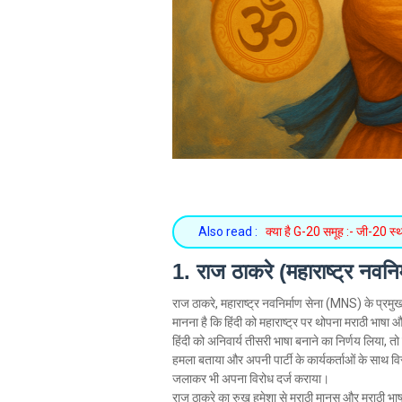
Also read :
क्या है G-20 समूह :- जी-20 स्था
1. राज ठाकरे (महाराष्ट्र नवन
राज ठाकरे, महाराष्ट्र नवनिर्माण सेना (MNS) के प्रमुख,
मानना है कि हिंदी को महाराष्ट्र पर थोपना मराठी भाषा औ
हिंदी को अनिवार्य तीसरी भाषा बनाने का निर्णय लिया, 
हमला बताया और अपनी पार्टी के कार्यकर्ताओं के साथ विरोध 
जलाकर भी अपना विरोध दर्ज कराया।
राज ठाकरे का रुख हमेशा से मराठी मानुस और मराठी भाषा क