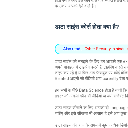
होता क्या है और इसे आप कैसे कर सकते हैं इसे 
के उत्तर आपको देने वाले हैं।
डाटा साइंस कोर्स होता क्या है?
Also read :
Cyber Security in hindi : इस
डाटा साइंस को समझने के लिए हम आपको एक examp
अपने मोबाइल में टाइपिंग करते हैं, टाइपिंग करते 
टाइप कर रहे हैं या फिर आप फेसबुक पर कोई वीडिय
Related आएगी जो वीडियो आप curentlly देख रहे
इन सभी के पीछे Data Science होता है यानी कि
user को अगली कौन सी वीडियो या क्या सजेस्ट 
डाटा साइंस सीखने के लिए आपको दो Language
चाहिए और इसे सीखना भी आसान है इसे आप कुछ ह
डाटा साइंस की आज के समय में बहुत अधिक डिमांड