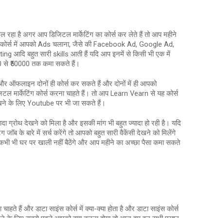
ैल रहा है अगर आप डिजिटल मार्केटिंग का कोर्स कर लेते हैं तो आप महीने
ग के कोर्स में आपको Ads चलाना, जैसे की Facebook Ad, Google Ad,
g आदि बहुत सारी skills आती हैं यदि आप इनमें से किसी भी एक में
30 से ₹50000 तक कमा सकते हैं।
 ऑफलाइन दोनों ही कोर्स कर सकते हैं और दोनों में ही आपको
टल मार्केटिंग कोर्स करना चाहते हैं। तो आप Learn Vearn से यह कोर्स
सीखने के लिए Youtube पर भी जा सकते हैं।
ादा ग्रोथ देखने को मिला है और इसकी मांग भी बहुत ज्यादा हो रही है। यदि
ब के बारे में सर्च करेंगे तो आपको बहुत सारी वैकेंसी देखने को मिलेंगे
 कभी भी घर पर खाली नहीं बैठेंगे और आप महीने का अच्छा पैसा कमा सकते
हते हैं और डाटा साइंस कोर्स में क्या-क्या होता है और डाटा साइंस कोर्स