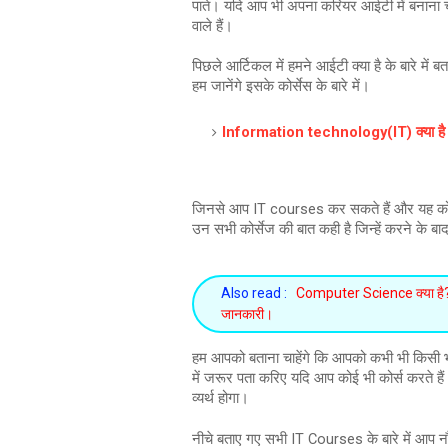
पाते। यदि आप भी अपना करियर आईटी में बनाना चाह
वाले हैं।
पिछले आर्टिकल में हमने आईटी क्या है के बारे मे
हम जानेंगे इसके कोर्सेस के बारे में।
Information technology(IT) क्या है 
जिनसे आप IT courses कर सकते हैं और यह कोर्
उन सभी कोर्सेज की बात कही है जिन्हें करने के बा
Also read :
Computer Science क्या है? जान
जानकारी।
हम आपको बताना चाहेंगे कि आपको कभी भी किसी भी क
में जरूर पता करिए यदि आप कोई भी कोर्स करते 
व्यर्थ होगा।
नीचे बताए गए सभी IT Courses के बारे में आप 