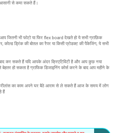
 आसानी से कमा सकते हैं।
प जितनी भी फोटो या फिर flex board देखते हो ये सभी ग्राफ़िक
कोल्ड ड्रिंक की बोतल का रैपर या किसी प्रोडक्ट की पैकेजिंग, ये सभी
 बाद कर सकते हैं यदि आपके अंदर क्रिएटिविटी है और आप कुछ नया
 बेहतर हो सकता है ग्राफिक डिजाइनिंग कोर्स करने के बाद आप महीने के
ीलांस का काम अपने घर बैठे आराम से ले सकते हैं आज के समय में लोग
हैं