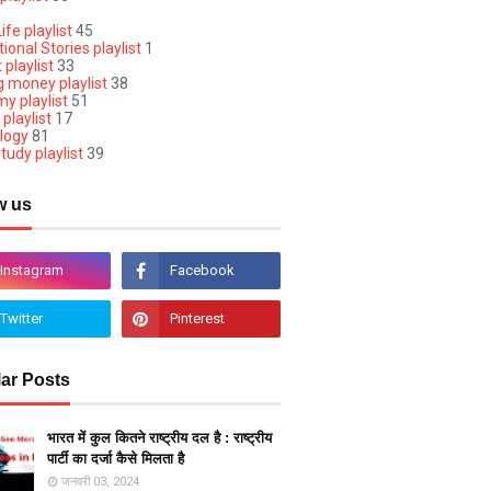
ife playlist
45
ional Stories playlist
1
 playlist
33
g money playlist
38
y playlist
51
 playlist
17
logy
81
tudy playlist
39
w us
ar Posts
भारत में कुल कितने राष्ट्रीय दल है : राष्ट्रीय
पार्टी का दर्जा कैसे मिलता है
जनवरी 03, 2024