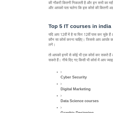
की नौकरी कितनी निकलती है और इन सभी का महीन
और आपको पता चलेगा कि इस कोर्स की कितनी अ
Top 5 IT courses in india
यदि आप 12वीं में है या फिर 12वीं पास कर चुके है
कौन सा कोर्स करना चाहिए। जिससे आप आपके करि
लगे।
तो आपको इनमें से कोई भी एक कोर्स कर सकते है
सकते हैं। नीचे दिए गए किसी भी कोर्स में आप 
Cyber Security
Digital Marketing
Data Science courses
Graphic Designing