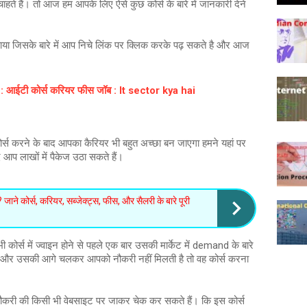
ते हैं। तो आज हम आपके लिए ऐसे कुछ कोर्स के बारे में जानकारी देने
ं बताया जिसके बारे में आप निचे लिंक पर क्लिक करके पढ़ सकते है और आज
: आईटी कोर्स करियर फीस जॉब : It sector kya hai
स करने के बाद आपका कैरियर भी बहुत अच्छा बन जाएगा हमने यहां पर
द आप लाखों में पैकेज उठा सकते हैं।
े कोर्स, करियर, सब्जेक्ट्स, फीस, और सैलरी के बारे पूरी
ोर्स में ज्वाइन होने से पहले एक बार उसकी मार्केट में demand के बारे
हैं और उसकी आगे चलकर आपको नौकरी नहीं मिलती है तो वह कोर्स करना
नौकरी की किसी भी वेबसाइट पर जाकर चेक कर सकते हैं। कि इस कोर्स