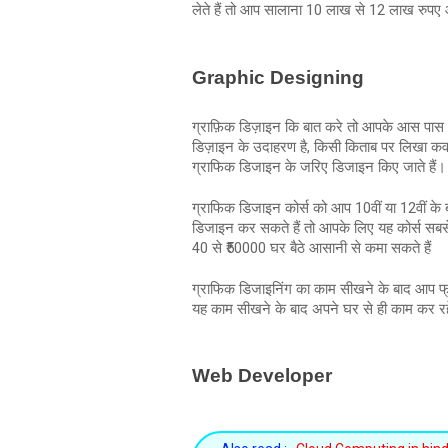
लेते हैं तो आप सालाना 10 लाख से 12 लाख रुपए
Graphic Designing
ग्राफ़िक डिज़ाइन कि बात करे तो आपके आस पास आ
डिज़ाइन के उदाहरण है, किसी किताब पर लिखा कवर, 
ग्राफिक डिजाइन के जरिए डिजाइन किए जाते हैं।
ग्राफिक डिजाइन कोर्स को आप 10वीं या 12वीं के
डिजाइन कर सकते हैं तो आपके लिए यह कोर्स सबसे
40 से ₹50000 घर बैठे आसानी से कमा सकते हैं
ग्राफिक डिजाइनिंग का काम सीखने के बाद आप फ्र
यह काम सीखने के बाद अपने घर से ही काम कर रहे 
Web Developer