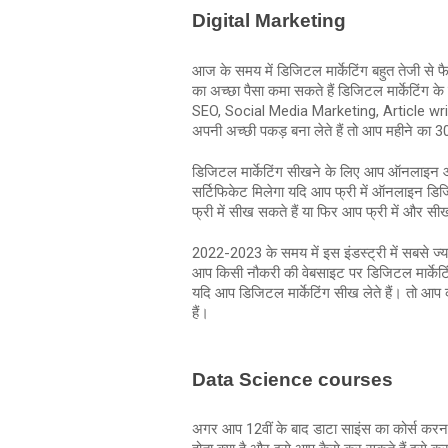
Digital Marketing
आज के समय में डिजिटल मार्केटिंग बहुत तेजी से फ
का अच्छा पैसा कमा सकते हैं डिजिटल मार्केटिं
SEO, Social Media Marketing, Article writin
अपनी अच्छी पकड़ बना लेते हैं तो आप महीने का 
डिजिटल मार्केटिंग सीखने के लिए आप ऑनलाइन और
सर्टिफिकेट मिलेगा यदि आप फ्री में ऑनलाइन डिजि
फ्री में सीख सकते हैं या फिर आप फ्री में और 
2022-2023 के समय में इस इंडस्ट्री में सबसे ज्य
आप किसी नौकरी की वेबसाइट पर डिजिटल मार्केटिंग जॉ
यदि आप डिजिटल मार्केटिंग सीख लेते हैं। तो आप
हैं।
Data Science courses
अगर आप 12वीं के बाद डाटा साइंस का कोर्स करना चा