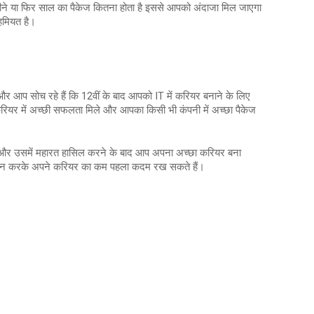
े या फिर साल का पैकेज कितना होता है इससे आपको अंदाजा मिल जाएगा
हमियत है।
ं और आप सोच रहे हैं कि 12वीं के बाद आपको IT में करियर बनाने के लिए
यर में अच्छी सफलता मिले और आपका किसी भी कंपनी में अच्छा पैकेज
ं और उसमें महारत हासिल करने के बाद आप अपना अच्छा करियर बना
ज्वाइन करके अपने करियर का कम पहला कदम रख सकते हैं।