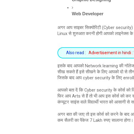
Web Developer
अगर आप साइबर सिक्योरिटी (Cyber security) म
Linux से शुरुआत करनी होगी आपको लाइनेक्स 
Also read :
Advertisement in hindi : विज्
इसके बाद आपको Network learning की नॉलेज
सीख सकते हैं इसे सीखने के लिए आपको दो से त
जिसके बाद आप cyber security के लिए enrol
आपको बता दें कि Cyber security के कोर्स को क
फिर आप Arts से हैं तो भी आप इस कोर्स को कर सकत
कंप्यूटर साइंस वाले विद्यार्थी भारत को आसानी से
अगर बात की जाए तो इस कोर्स को करने के बाद आ
कम सैलरी का पैकेज 7 Lakh रुपए सालाना होगा।