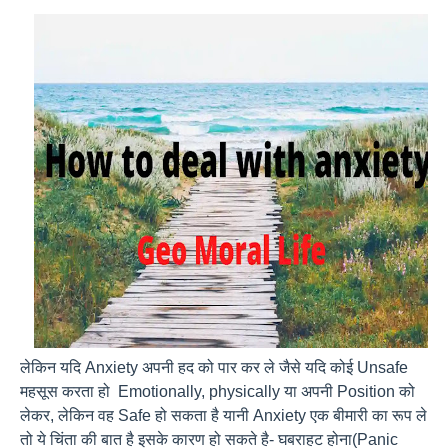
लेकिन यदि Anxiety अपनी हद को पार कर ले जैसे यदि कोई Unsafe
महसूस करता हो Emotionally, physically या अपनी Position को
लेकर, लेकिन वह Safe हो सकता है यानी Anxiety एक बीमारी का रूप ले
तो ये चिंता की बात है इसके कारण हो सकते है- घबराहट होना(Panic