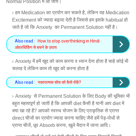
Normal Position में आ जाये।
हम Medication का प्रयोग कर सकते है, लेकिन यह Medication
Excitement को ज्यादा बढ़ावा देती है जिससे हम इसके habitual हो
जाते है जो कि Anxiety का Permanent Solution नहीं है।
Also read :
How to stop overthinking in Hindi :
ओवरथिंकिंग से बचने के उपाय
Anxiety में हमें खुद को काम करना व ध्यान देना होता है चाहे कोई भी
सलाह दे लेकिन काम तो खुद को करना होता है
Also read :
नकारात्मक सोच को कैसे रोकें?
Anxiety से Permanent Solution के लिए Body की भूमिका भी
बहुत महत्वपूर्ण हो जाती है कि आपकी diet कैसी है यानी आप diet में
क्या खा रहे है? आपको स्वस्थ भोजन के लिए प्राकृतिक से प्राप्त
direct चीजों का प्रयोग ज्यादा करना चाहिए जैसे हमें पेड़-पोधों से
प्राप्त चीजें, धूप Absorb करना, खुले मैदान में जाना आदि।