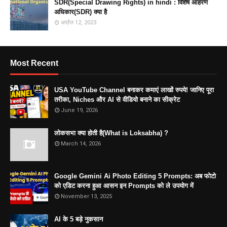
SDR(Special Drawing Rights) in hindi : विशेष आहरण
अधिकार(SDR) क्या है
अप्रैल 12, 2023
Most Recent
USA YouTube Channel बनाकर कमाएं लाखों रुपये! जानिए पूरा
तरीका, Niches और AI से वीडियो बनाने का सीक्रेट
June 19, 2026
लोकसभा क्या होती है(What is Loksabha) ?
March 14, 2026
Google Gemini Ai Photo Editing 5 Prompts: अब फोटो
को एडिट करना हुआ आसन इन Prompts को ले उपयोग में
November 13, 2025
AI के 5 बड़े नुकसान