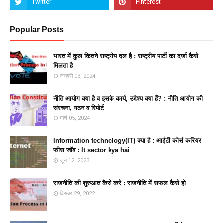
Popular Posts
भारत में कुल कितने राष्ट्रीय दल है : राष्ट्रीय पार्टी का दर्जा कैसे
मिलता है
जनवरी 03, 2024
नीति आयोग क्या है व इसके कार्य, उद्देश्य क्या हैं? : नीति आयोग की
संरचना, गठन व रिपोर्ट
मार्च 05, 2024
Information technology(IT) क्या है : आईटी कोर्स करियर
फीस जॉब : It sector kya hai
जून 12, 2023
राजनीति की शुरुआत कैसे करे : राजनीति में सफल कैसे हो
दिसंबर 29, 2022