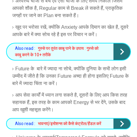
अस्वस्थ चीजों से बचें एवं ऐसी चीजों के लिए समय निकालें जिसमें
आपको शौक है, Regular काम से Break ले सकते हैं, प्राकृतिक
जगहों पर जाने का Plan बना सकते हैं।
खुद पर भरोसा रखें, क्योंकि Anxiety आपके दिमाग का खेल है, दूसरे
आपके बारे में क्या सोच रहे है इस पर विचार न करें।
Also read :
गुस्से पर तुरंत काबू पाने के उपाय : गुस्से को
काबू करने के 10+ तरीके
Future के बारे में ज्यादा ना सोचे, क्योंकि दुनिया के सभी लोग इसी
उम्मीद में जीते है कि उनका Future अच्दा ही होगा इसलिए Future के
बारे में ज्यादा चिंता ना करें।
आप सेवा कार्यों में ध्यान लगा सकते है, दूसरों के लिए आप किस तरह
सहायक हैं, इस तरह के काम आपको Energy से भर देंगे, उसके बाद
आप खुशी महसूस करेंगे।
Also read :
भावनाएं/इमोशन्स को कैसे कंट्रोल/हैंडल करें