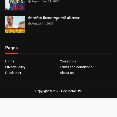
September 14, 2025
वोट चोरी के खिलाफ राहुल गांधी की आवाज
August 11, 2025
Pages
Home
Contact us
Privacy Policy
Terms and conditions
Disclaimer
About us
Copyright ©
2026
Geo Moral Life