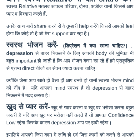
स्वस्थ Relative मतलब आपका परिवार, दोस्त, अजीज यानी जिससे आप
प्यार व विश्वास करते हैं,
उनके साथ बातें share करने से वे तुम्हारी help करेंगे जिससे आपको feel
होगा कि कोई तो है जो मेरा support कर रहा है।
स्वस्थ भोजन करें-
(डिप्रेशन में क्या खाना चाहिए?) :
depression
से बाहर निकलने के लिए आपकी body की भूमिका भी
बहुत important हो जाती है कि आप भोजन कैसा खा रहे हैं हमे प्राकृतिक
से प्राप्त direct चीजों का सेवन ज्यादा करना चाहिए।
क्योंकि जैसा आप खाते हो वैसा ही आप बनते हो यानी स्वस्थ भोजन mind
की नींव है। यदि आपका mind स्वस्थ है तो depression से बाहर
निकलने में मदद करता है।
खुद से प्यार करें-
खुद से प्यार करना व खुद पर भरोसा करना बहुत
जरूरी है यदि आप खुद पर भरोसा नहीं करते हैं तो आपका Confidence
Low
रहेगा जिसके कारण depression आप पर हावी रहेगा।
इसलिये आपको जिस काम में रूचि हो एवं जिस कामों को करने से आपको