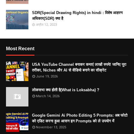
SDR(Special Drawing Rights) in hindi : विशेष आहरण
अधिकार(SDR) क्या है
अप्रैल 12, 2023
Most Recent
USA YouTube Channel बनाकर कमाएं लाखों रुपये! जानिए पूरा
तरीका, Niches और AI से वीडियो बनाने का सीक्रेट
June 19, 2026
लोकसभा क्या होती है(What is Loksabha) ?
March 14, 2026
Google Gemini Ai Photo Editing 5 Prompts: अब फोटो
को एडिट करना हुआ आसन इन Prompts को ले उपयोग में
November 13, 2025