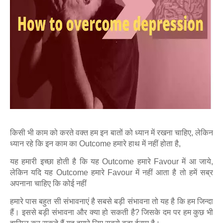
किसी भी काम को करते वक्त हम इन बातों को ध्यान में रखना चाहिए, लेकिन
ध्यान रहे कि इन काम का Outcome हमारे हाथ में नहीं होता है,
यह हमारी इच्छा होती है कि यह Outcome हमारे Favour में आ जाये,
लेकिन यदि यह Outcome हमारे Favour में नहीं आता है तो हमें सब्र
अपनाना चाहिए कि
कोई नहीं
हमारे पास बहुत सी संभावनाएं है सबसे बड़ी संभावना तो यह है कि हम जिन्दा
हैं। इससे बड़ी संभावना और क्या हो सकती है? जिसके दम पर हम कुछ भी