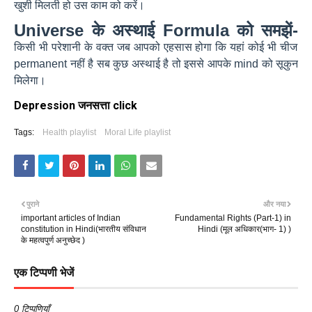
खुशी मिलती हो उस काम को करें।
Universe के अस्थाई Formula को समझें-
किसी भी परेशानी के वक्त जब आपको एहसास होगा कि यहां कोई भी चीज
permanent नहीं है सब कुछ अस्थाई है तो इससे आपके mind को सूकुन
मिलेगा।
Depression जनसत्ता click
Tags:
Health playlist
Moral Life playlist
पुराने
और नया
important articles of Indian
Fundamental Rights (Part-1) in
constitution in Hindi(भारतीय संविधान
Hindi (मूल अधिकार(भाग- 1) )
के महत्वपुर्ण अनुच्छेद )
एक टिप्पणी भेजें
0 टिप्पणियाँ