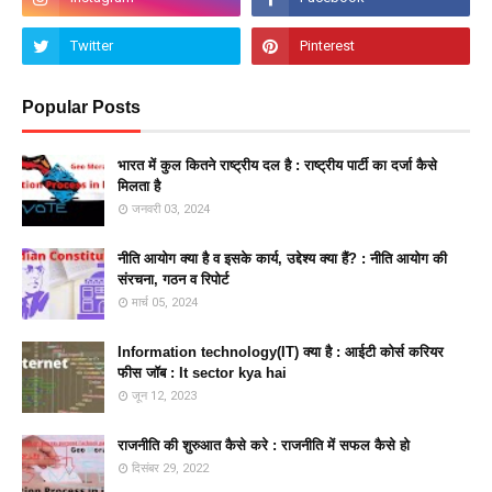
Popular Posts
भारत में कुल कितने राष्ट्रीय दल है : राष्ट्रीय पार्टी का दर्जा कैसे
मिलता है
जनवरी 03, 2024
नीति आयोग क्या है व इसके कार्य, उद्देश्य क्या हैं? : नीति आयोग की
संरचना, गठन व रिपोर्ट
मार्च 05, 2024
Information technology(IT) क्या है : आईटी कोर्स करियर
फीस जॉब : It sector kya hai
जून 12, 2023
राजनीति की शुरुआत कैसे करे : राजनीति में सफल कैसे हो
दिसंबर 29, 2022