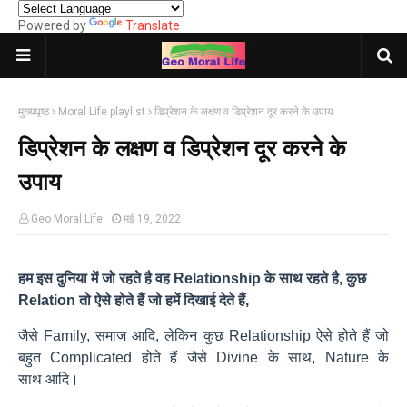
Powered by
Translate
मुख्यपृष्ठ
Moral Life playlist
डिप्रेशन के लक्षण व डिप्रेशन दूर करने के उपाय
डिप्रेशन के लक्षण व डिप्रेशन दूर करने के
उपाय
Geo Moral Life
मई 19, 2022
हम इस दुनिया में जो रहते है वह Relationship के साथ रहते है, कुछ
Relation तो ऐसे होते हैं जो हमें दिखाई देते हैं,
जैसे Family, समाज आदि, लेकिन कुछ Relationship ऐसे होते हैं जो
बहुत Complicated होते हैं जैसे Divine के साथ, Nature के
साथ आदि।