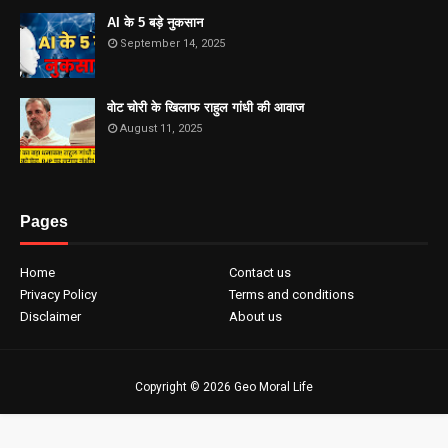
AI के 5 बड़े नुकसान
September 14, 2025
वोट चोरी के खिलाफ राहुल गांधी की आवाज
August 11, 2025
Pages
Home
Contact us
Privacy Policy
Terms and conditions
Disclaimer
About us
Copyright ©
2026
Geo Moral Life