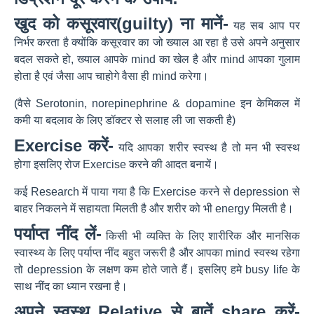
खुद को कसूरवार(guilty) ना मानें-
यह सब आप पर
निर्भर करता है क्योंकि कसूरवार का जो ख्याल आ रहा है उसे अपने अनुसार
बदल सकते हो, ख्याल आपके mind का खेल है और mind आपका गुलाम
होता है एवं जैसा आप चाहोगे वैसा ही mind करेगा।
(वैसे Serotonin, norepinephrine & dopamine इन केमिकल में
कमी या बदलाव के लिए डॉक्टर से सलाह ली जा सकती है)
Exercise करें-
यदि आपका शरीर स्वस्थ है तो मन भी स्वस्थ
होगा इसलिए रोज Exercise करने की आदत बनायें।
कई Research में पाया गया है कि Exercise करने से depression से
बाहर निकलने में सहायता मिलती है और शरीर को भी energy मिलती है।
पर्याप्त नींद लें-
किसी भी व्यक्ति के लिए शारीरिक और मानसिक
स्वास्थ्य के लिए पर्याप्त नींद बहुत जरूरी है और आपका mind स्वस्थ रहेगा
तो depression के लक्षण कम होते जाते हैं। इसलिए हमे busy life के
साथ नींद का ध्यान रखना है।
अपने स्वस्थ Relative से बातें share करें-