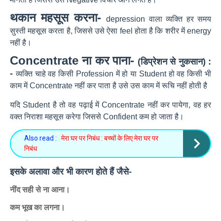
थकान महसूस करना-
depression वाला व्यक्ति हर समय
सुस्ती महसूस करता है, जिससे उसे ऐसा feel होता है कि शरीर में energy
नहीं है।
Concentrate ना कर पाना-
(डिप्रेशन से नुकसान) :
-
व्यक्ति चाहे वह किसी Profession में हो या Student हो वह किसी भी
काम में Concentrate नहीं कर पाता है उसे उस काम में रूचि नहीं होती है
यदि Student है तो वह पढ़ाई में Concentrate नहीं कर पायेगा, वह हर
वक्त निराशा महसूस करेगा जिससे Confident कम हो जाता है।
Also read :
मेरा घर पर निबंध : बच्चों के लिए मेरा घर पर
निबंध
इसके अलावा और भी कारण होते हैं जैसे-
नींद सही से ना आना।
कम भूख का लगना।