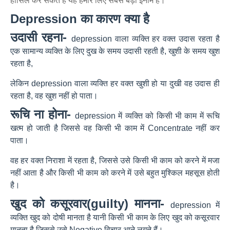
हासिल कर सकते हैं यह हमारे लिए सबसे बड़ा ईनाम है।
Depression का कारण क्या है
उदासी रहना-
depression वाला व्यक्ति हर वक्त उदास रहता है
एक सामान्य व्यक्ति के लिए दुख के समय उदासी रहती है, खुशी के समय खुश
रहता है,
लेकिन depression वाला व्यक्ति हर वक्त खुशी हो या दुखी वह उदास ही
रहता है, वह खुश नहीं हो पाता।
रूचि ना होना-
depression में व्यक्ति को किसी भी काम में रूचि
खत्म हो जाती है जिससे वह किसी भी काम में Concentrate नहीं कर
पाता।
वह हर वक्त निराशा में रहता है, जिससे उसे किसी भी काम को करने में मजा
नहीं आता है और किसी भी काम को करने में उसे बहुत मुश्किल महसूस होती
है।
खुद को कसूरवार(guilty) मानना-
depression में
व्यक्ति खुद को दोषी मानता है यानी किसी भी काम के लिए खुद को कसूरवार
मानता है जिससे उसे Negative विचार आने लगते हैं।