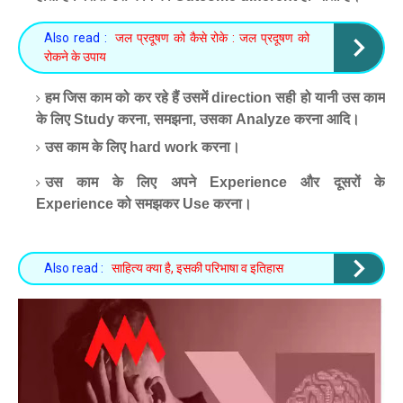
Also read :
जल प्रदूषण को कैसे रोके : जल प्रदूषण को
रोकने के उपाय
हम जिस काम को कर रहे हैं उसमें direction सही हो यानी उस काम
के लिए Study करना, समझना, उसका Analyze करना आदि।
उस काम के लिए hard work करना।
उस काम के लिए अपने Experience और दूसरों के
Experience को समझकर Use करना।
Also read :
साहित्य क्या है, इसकी परिभाषा व इतिहास