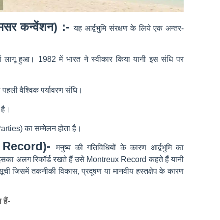
र कन्वेंशन) :
-
यह आर्द्वभुमि संरक्षण के लिये एक अन्तर-
ं लागू हुआ। 1982 में भारत ने स्वीकार किया यानी इस संधि पर
ी पहली वैश्विक पर्यावरण संधि।
 है।
arties)
का सम्मेलन होता है।
eux Record)-
मनुष्य की गतिविधियों के कारण आर्द्वभुमि का
सका अलग रिकॉर्ड रखते हैं उसे Montreux Record कहते हैं यानी
 सूची जिसमें तकनीकी विकास, प्रदूषण या मानवीय हस्तक्षेप के कारण
ल हैं-