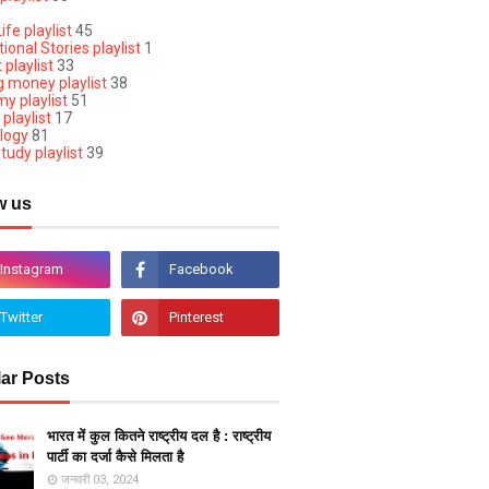
ife playlist
45
ional Stories playlist
1
 playlist
33
g money playlist
38
y playlist
51
 playlist
17
logy
81
tudy playlist
39
w us
ar Posts
भारत में कुल कितने राष्ट्रीय दल है : राष्ट्रीय
पार्टी का दर्जा कैसे मिलता है
जनवरी 03, 2024