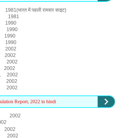
(भारत में पहली रामसर साइट)
han, 1981
 1990
r, 1990
 1990
- 1990
 2002
 2002
h, 2002
2002
sh, 2002
h 2002
, 2002
ulation Report, 2022 in hindi
, 2002
02
 2002
a, 2002