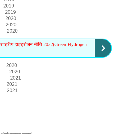
019
019
and 2020
 2020
a 2020
/राष्ट्रीय हाइड्रोजन नीति 2022(Green Hydrogen
020
ddakh 2020
iyana 2021
na 2021
rat, 2021
2