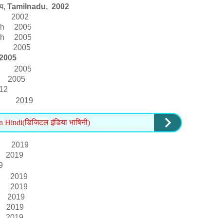
य,
Tamilnadu, 2002
ngal 2002
desh 2005
esh 2005
mir 2005
2005
ra 2005
 2005
2
angal 2019
in Hindi(डिजिटल इंडिया भाषिनी)
ra 2019
19
9
b, 2019
 2019
019
019
19