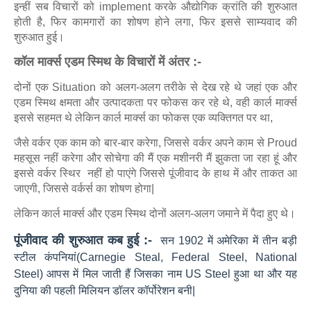
इन्हीं सब विचारों को implement करके औद्योगिक क्रांति की शुरुआत
होती है, फिर कामगारों का शोषण होने लगा, फिर इससे साम्यवाद की
शुरुआत हुई।
कॉल मार्क्स एडम स्मिथ के विचारों में अंतर :-
दोनों एक Situation को अलग-अलग तरीके से देख रहे थे जहां एक और
एडम स्मिथ क्षमता और उत्पादकता पर फोकस कर रहे थे, वही कार्ल मार्क्स
इससे सहमत थे लेकिन कार्ल मार्क्स का फोकस एक व्यक्तिगत पर था,
जैसे वर्कर एक काम को बार-बार करेगा, जिससे वर्कर अपने काम से Proud
महसूस नहीं करेगा और सोचेगा की मैं एक मशीनरी मैं झुकता जा रहा हूं और
इससे वर्कर स्थिर नहीं हो पाएंगे जिससे पूंजीवाद के हाथ में और ताकत आ
जाएगी, जिससे वर्कर्स का शोषण होगा|
लेकिन कार्ल मार्क्स और एडम स्मिथ दोनों अलग-अलग जमाने में पैदा हुए थे।
पूंजीवाद की शुरुआत कब हुई :-
सन 1902 में अमेरिका में तीन बड़ी
स्टील कंपनियां(
Carnegie
Steal,
Federal
Steel, National
Steel) आपस में मिल जाती हैं जिसका नाम US Steel हुआ था और यह
दुनिया की पहली मिलियन डॉलर कॉर्पोरेशन बनी|