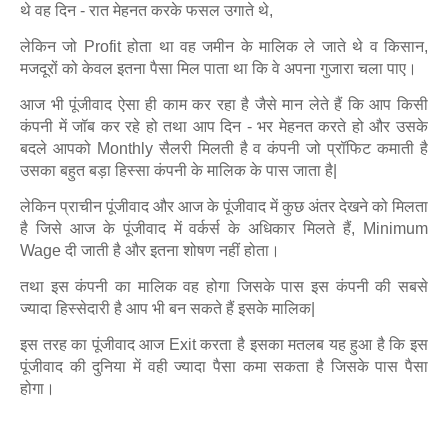
थे वह दिन - रात मेहनत करके फसल उगाते थे,
लेकिन जो Profit होता था वह जमीन के मालिक ले जाते थे व किसान,
मजदूरों को केवल इतना पैसा मिल पाता था कि वे अपना गुजारा चला पाए।
आज भी पूंजीवाद ऐसा ही काम कर रहा है जैसे मान लेते हैं कि आप किसी
कंपनी में जॉब कर रहे हो तथा आप दिन - भर मेहनत करते हो और उसके
बदले आपको Monthly सैलरी मिलती है व कंपनी जो प्रॉफिट कमाती है
उसका बहुत बड़ा हिस्सा कंपनी के मालिक के पास जाता है|
लेकिन प्राचीन पूंजीवाद और आज के पूंजीवाद में कुछ अंतर देखने को मिलता
है जिसे आज के पूंजीवाद में वर्कर्स के अधिकार मिलते हैं, Minimum
Wage दी जाती है और इतना शोषण नहीं होता।
तथा इस कंपनी का मालिक वह होगा जिसके पास इस कंपनी की सबसे
ज्यादा हिस्सेदारी है आप भी बन सकते हैं इसके मालिक|
इस तरह का पूंजीवाद आज Exit करता है इसका मतलब यह हुआ है कि इस
पूंजीवाद की दुनिया में वही ज्यादा पैसा कमा सकता है जिसके पास पैसा
होगा।