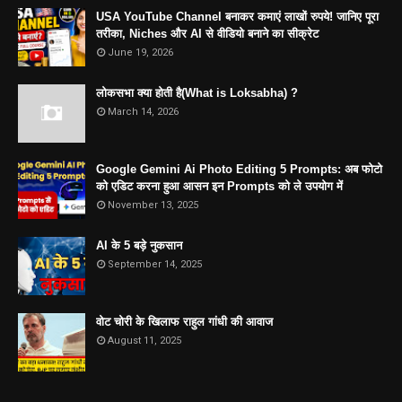
USA YouTube Channel बनाकर कमाएं लाखों रुपये! जानिए पूरा
तरीका, Niches और AI से वीडियो बनाने का सीक्रेट
June 19, 2026
लोकसभा क्या होती है(What is Loksabha) ?
March 14, 2026
Google Gemini Ai Photo Editing 5 Prompts: अब फोटो
को एडिट करना हुआ आसन इन Prompts को ले उपयोग में
November 13, 2025
AI के 5 बड़े नुकसान
September 14, 2025
वोट चोरी के खिलाफ राहुल गांधी की आवाज
August 11, 2025