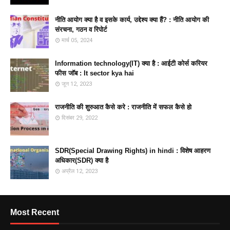
नीति आयोग क्या है व इसके कार्य, उद्देश्य क्या हैं? : नीति आयोग की
संरचना, गठन व रिपोर्ट
मार्च 05, 2024
Information technology(IT) क्या है : आईटी कोर्स करियर
फीस जॉब : It sector kya hai
जून 12, 2023
राजनीति की शुरुआत कैसे करे : राजनीति में सफल कैसे हो
दिसंबर 29, 2022
SDR(Special Drawing Rights) in hindi : विशेष आहरण
अधिकार(SDR) क्या है
अप्रैल 12, 2023
Most Recent