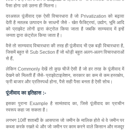
पैसा होगा उसे उतना ही मिलना।
दरअसल पूंजीवाद एक ऐसी विचारधारा है जो Privatization को बढ़ावा
देती है मतलब उत्पादन के साधनों जैसे - खेत फैक्ट्रियां, उद्योग, भूमि आदि
को प्राइवेट लोगों द्वारा कंट्रोल किया जाता है जबकि साम्यवाद में इन्हें
जनता द्वारा कंट्रोल किया जाता है।
वैसे तो साम्यवाद विचारधारा की तरह ही पूंजीवाद भी एक बड़ी विचारधारा है,
जिसमें बहुत से Sub Section हैं जो थोड़ी बहुत अलग-अलग विचारधाराओं
से हैं,
लेकिन Commonly देखें तो कुछ चीजें ऐसी है जो हर तरह के पूंजीवाद में
देखने को मिलती हैं जैसे- प्राइवेटाइजेशन, सरकार का कम से कम हस्तक्षेप,
फ्री बाजार और प्रतिस्पर्धा होना, पैसे सही पैसा बनता है ऐसी सोच।
पूंजीवाद का इतिहास :-
इसका पुराना Example है सामंतवाद का, जिसे पूंजीवाद का प्राचीन
स्वरूप कहा जा सकता है।
लगभग 10वीं शताब्दी के आसपास जो जमीन के मालिक होते थे वे जमीन पर
कब्जा करके रखते थे और जो जमीन पर काम करने वाले किसान और मजदूर