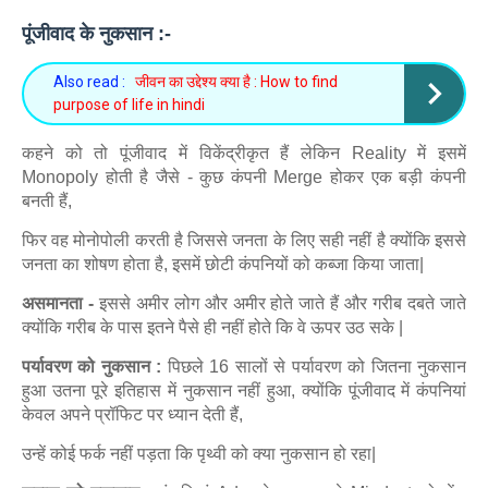
पूंजीवाद के नुकसान :-
Also read :
जीवन का उद्देश्य क्या है : How to find
purpose of life in hindi
कहने को तो पूंजीवाद में विकेंद्रीकृत हैं लेकिन Reality में इसमें
Monopoly होती है जैसे - कुछ कंपनी Merge होकर एक बड़ी कंपनी
बनती हैं,
फिर वह मोनोपोली करती है जिससे जनता के लिए सही नहीं है क्योंकि इससे
जनता का शोषण होता है, इसमें छोटी कंपनियों को कब्जा किया जाता|
असमानता -
इससे अमीर लोग और अमीर होते जाते हैं और गरीब दबते जाते
क्योंकि गरीब के पास इतने पैसे ही नहीं होते कि वे ऊपर उठ सके |
पर्यावरण को नुकसान :
पिछले 16 सालों से पर्यावरण को जितना नुकसान
हुआ उतना पूरे इतिहास में नुकसान नहीं हुआ, क्योंकि पूंजीवाद में कंपनियां
केवल अपने प्रॉफिट पर ध्यान देती हैं,
उन्हें कोई फर्क नहीं पड़ता कि पृथ्वी को क्या नुकसान हो रहा|