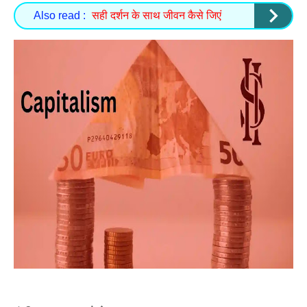
Also read :
सही दर्शन के साथ जीवन कैसे जिएं