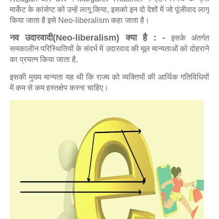
मार्केट के कांसेप्ट को उन्हें लागू किया, इसको इन दो देशों में जो पूंजीवाद लागू
किया जाता है इसे Neo-liberalism कहा जाता है।
नव उदारवादी(Neo-liberalism) क्या है : -
इसके अंतर्गत
समकालीन परिस्थितियों के संदर्भ में उदारवाद की मूल मान्यताओं को दोहराने
का प्रयत्न किया जाता है,
इसकी मुख्य मान्यता यह थी कि राज्य को व्यक्तियों की आर्थिक गतिविधियों
में कम से कम हस्तक्षेप करना चाहिए।