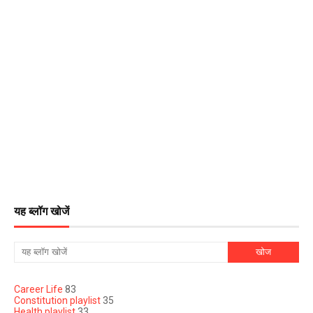
यह ब्लॉग खोजें
Career Life
83
Constitution playlist
35
Health playlist
33