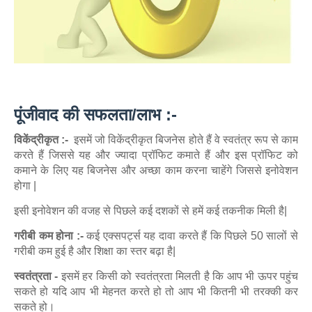
पूंजीवाद की सफलता/लाभ :-
विकेंद्रीकृत :-
इसमें जो विकेंद्रीकृत बिजनेस होते हैं वे स्वतंत्र रूप से काम
करते हैं जिससे यह और ज्यादा प्रॉफिट कमाते हैं और इस प्रॉफिट को
कमाने के लिए यह बिजनेस और अच्छा काम करना चाहेंगे जिससे इनोवेशन
होगा |
इसी इनोवेशन की वजह से पिछले कई दशकों से हमें कई तकनीक मिली है|
गरीबी कम होना :-
कई एक्सपर्ट्स यह दावा करते हैं कि पिछले 50 सालों से
गरीबी कम हुई है और शिक्षा का स्तर बढ़ा है|
स्वतंत्रता -
इसमें हर किसी को स्वतंत्रता मिलती है कि आप भी ऊपर पहुंच
सकते हो यदि आप भी मेहनत करते हो तो आप भी कितनी भी तरक्की कर
सकते हो।