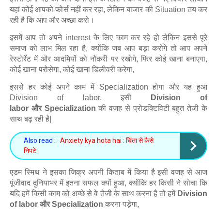
यहां कोई आपको फोर्स नहीं कर रहा, लेकिन बाजार की Situation तय कर
रही है कि आप और अच्छा करो।
इसमें आप तो अपने interest के लिए काम कर रहे हो लेकिन इससे पूरे
समाज को लाभ मिल रहा है, क्योंकि जब आप बड़ा करोगे तो आप अपने
रेस्टोरेंट में और आदमियों को नौकरी पर रखोगे, फिर कोई खाना बनाएगा,
कोई खाना परोसेगा, कोई खाना डिलीवरी करेगा,
इससे हर कोई अपने काम में Specialization होगा और यह हुआ
Division of labor, इसी
Division of
labor
और
Specialization
की वजह से प्रोडक्टिविटी बहुत तेजी के
साथ बढ़ रही है|
Also read :
Anxiety kya hota hai : चिंता से कैसे
निपटे
एडम स्मिथ ने इसका जिक्र अपनी किताब में किया है इसी वजह से आज
पूंजीवाद दुनियाभर में इतना सफल क्यों हुआ, क्योंकि हर किसी ने सोचा कि
यदि हमें किसी काम को अच्छे से वे तेजी के साथ करना है तो हमें
Division
of labor
और
Specialization
करना पड़ेगा,