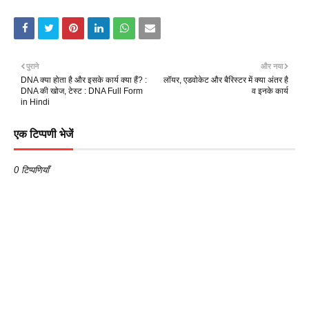
पुराने
और नया
DNA क्या होता है और इसके कार्य क्या हैं? :
लॉयर, एडवोकेट और बैरिस्टर में क्या अंतर है
DNA की खोज, टेस्ट : DNA Full Form
व इनके कार्य
in Hindi
एक टिप्पणी भेजें
0 टिप्पणियाँ