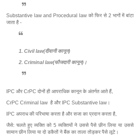
Substantive law and Procedural law को फिर से 2 भागों में बांटा
जाता है -
1. Civil law(दीवानी कानून)
2. Criminal law(फौजदारी कानून)।
IPC और CrPC दोनों ही आपराधिक कानून के अंतर्गत आते हैं,
CrPC Criminal law है और IPC Substantive law।
IPC अपराध की परिभाषा करता है और सजा का प्रदान करता है,
जैसे: चलते हुए व्यक्ति को 5 व्यक्तियों ने उससे पैसे छीन लिया या उससे
सामान छीन लिया या दो डकैतों ने बैंक का ताला तोड़कर पैसे लूटे।