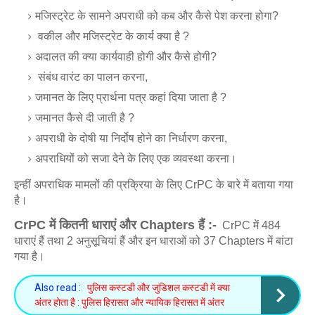
मजिस्ट्रेट के सामने अपराधी को कब और कैसे पेश करना होगा?
वकील और मजिस्ट्रेट के कार्य क्या है ?
अदालत की क्या कार्यवाही होगी और कैसे होगी?
संबंध वारंट का पालन करना,
जमानत के लिए प्रार्थना पत्र कहां दिया जाता है ?
जमानत कैसे दी जाती है ?
अपराधी के दोषी या निर्दोष होने का निर्धारण करना,
अपराधियों को सजा देने के लिए एक व्यवस्था करना।
इन्हीं अपराधिक मामलों की प्रक्रिया के लिए CrPC के बारे में बताया गया
है।
CrPC में कितनी धाराएं और Chapters हैं :-
CrPC में 484
धाराएं हैं तथा 2 अनुसूचियां हैं और इन धाराओं को 37 Chapters में बांटा
गया है।
Also read :
पुलिस कस्टडी और जुडिशल कस्टडी में क्या
अंतर होता है : पुलिस हिरासत और न्यायिक हिरासत में अंतर