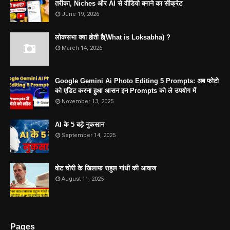
तरीका, Niches और AI से वीडियो बनाने का सीक्रेट
June 19, 2026
लोकसभा क्या होती है(What is Loksabha) ?
March 14, 2026
Google Gemini Ai Photo Editing 5 Prompts: अब फोटो
को एडिट करना हुआ आसन इन Prompts को ले उपयोग में
November 13, 2025
AI के 5 बड़े नुकसान
September 14, 2025
वोट चोरी के खिलाफ राहुल गांधी की आवाज
August 11, 2025
Pages