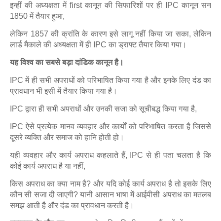
इन्हीं की अध्यक्षता में first कानून की सिफारिशों पर ही IPC कानून सन
1850 में तैयार हुआ,
लेकिन 1857 की क्रांति के कारण इसे लागू नहीं किया जा सका, लेकिन
लार्ड मैकाले की अध्यक्षता में ही IPC का ड्राफ्ट तैयार किया गया।
यह विश्व का सबसे बड़ा दांडिक कानून है।
IPC में ही सभी अपराधों को परिभाषित किया गया है और इनके लिए दंड का
प्रावधान भी इसी में तैयार किया गया है।
IPC द्वारा ही सभी अपराधों और उनकी सजा को सूचीबद्ध किया गया है,
IPC ऐसे प्रत्येक मानव व्यवहार और कार्यों को परिभाषित करता है जिससे
दूसरे व्यक्ति और समाज को हानि होती हो।
यही व्यवहार और कार्य अपराध कहलाते हैं, IPC से ही पता चलता है कि
कोई कार्य अपराध है या नहीं,
किस अपराध का क्या नाम है? और यदि कोई कार्य अपराध है तो इसके लिए
कौन सी सजा दी जाएगी? यानी आसान भाषा में आईपीसी अपराध का मतलब
समझ आती है और दंड का प्रावधान करती है।