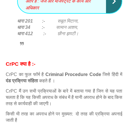
अंतर है : जज और मजिस्ट्रेट के कार्य और
अधिकार
धारा 201 :-
सबूत मिटाना,
धारा 34 :-
सामान आशय,
धारा 412 :-
छीना झपटी।
CrPC क्या है :-
CrPC का फुल फॉर्म है
Criminal Procedure Code
जिसे हिंदी में
दंड प्रक्रिया संहिता
कहते हैं ।
CrPC मैं उन सभी प्रक्रियाओं के बारे में बताया गया है जिन से यह पता
चलता है कि यह किसी अपराध के संबंध में है यानी अपराध होने के बाद किस
तरह से कार्यवाही की जाएगी।
किसी भी तरह का अपराध होने पर मुख्यत: दो तरह की प्रक्रिया अपनाई
जाती है