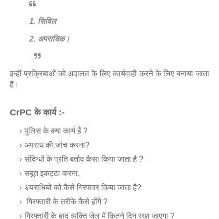
1. सिविल
2. अपराधिक।
इन्हीं प्रक्रियाओं को अदालत के लिए कार्यवाही करने के लिए बनाया जाता
है।
CrPC के कार्य :-
पुलिस के क्या कार्य हैं ?
अपराध की जांच करना?
संदिग्धों के प्रति बर्ताव कैसा किया जाता है ?
सबूत इकट्ठा करना,
अपराधियों को कैसे गिरफ्तार किया जाता है?
गिरफ्तारी के तरीके कैसे होंगे ?
गिरफ्तारी के बाद व्यक्ति जेल में कितने दिन रखा जाएगा ?