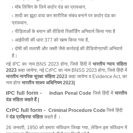
मॉब लिंचिंग के लिये कठोर दंड का प्रावधान,
शादी का झूठा वादा कर शारीरिक संबंध बनाने पर कठोर दंड का
प्रावधान,
पीड़िताओं के बयान की वीडियो रिकॉर्डिंग अनिवार्य किया गया है
आईपीसी की धारा 377 को खत्म किया गया है,
दोषी की तलाशी और जब्ती जैसे कार्रवाई की वीडियोग्राफी अनिवार्य
है।
नई IPC का नाम BNS 2023 होगा, जिसे हिंदी में
भारतीय न्याय संहिता
2023
कहा जायेगा, नई CrPC का नाम BNSS 2023 होगा, जिसे हिंदी में
भारतीय नागरिक सुरक्षा संहिता 2023
कहा जायेगा व Evidence Act, का
नाम होगा
भारतीय साक्ष्य अधिनियम 2023|
IPC full form -
Indian Penal Code
जिसे हिंदी में
भारतीय
दंड संहिता कहते हैं |
CrPC full form
-
Criminal Procedure Code
जिसे हिंदी
में
दंड प्रक्रिया संहिता
कहते हैं ।
26 जनवरी, 1950 को हमारा संविधान लिखा गया, लेकिन इस संविधान में