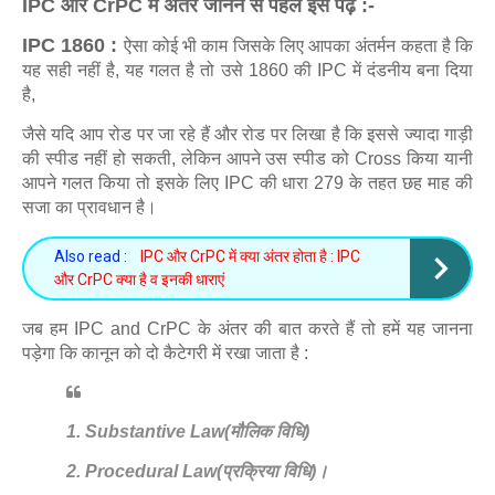
IPC और CrPC में अंतर जानने से पहले इसे पढ़े :-
IPC 1860 :
ऐसा कोई भी काम जिसके लिए आपका अंतर्मन कहता है कि
यह सही नहीं है, यह गलत है तो उसे 1860 की IPC में दंडनीय बना दिया
है,
जैसे यदि आप रोड पर जा रहे हैं और रोड पर लिखा है कि इससे ज्यादा गाड़ी
की स्पीड नहीं हो सकती, लेकिन आपने उस स्पीड को Cross किया यानी
आपने गलत किया तो इसके लिए IPC की धारा 279 के तहत छह माह की
सजा का प्रावधान है।
Also read :
IPC और CrPC में क्या अंतर होता है : IPC
और CrPC क्या है व इनकी धाराएं
जब हम IPC and CrPC के अंतर की बात करते हैं तो हमें यह जानना
पड़ेगा कि कानून को दो कैटेगरी में रखा जाता है :
1. Substantive Law(मौलिक विधि)
2. Procedural Law(प्रक्रिया विधि)।