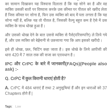
का सामान दिखाकर यह विश्वास दिलाता है कि यह सोने का है और वह
व्यक्ति उसकी बातों पर विश्वास करके उस कीमत पर पीतल को खरीद लेता
है जिस कीमत पर सोना है, फिर उस व्यक्ति को बाद में पता लगता है कि यह
सोना नहीं है, बल्कि यह तो पीतल है, जिसकी वैल्यु बहुत कम है ऐसे में उस
व्यक्ति के साथ धोखा हुआ है।
और उसको धोखा देने के बात उससे व्यक्ति से पैसे(परिसम्पत्ति) ले लिये गये
हैं, और उस व्यक्ति को बेईमानी से उकसाया गया कि आप इसको खरीदो।
इसे ही धोखा, छल, चिटिंग कहा जाता है। इस धोखे के लिये आपीसी की
धारा 420 में 7 साल तक की सजा का प्रावधान है।
IPC और CrPC के बारे में जानकारी(FAQs)(People also
ask) :-
Q. CrPC में कुल कितनी धाराएं होती है?
A.
CrPC में 484 धाराएं हैं तथा 2 अनुसूचियां हैं और इन धाराओं को 37
Chapters होते हैं |
Tags:
Law