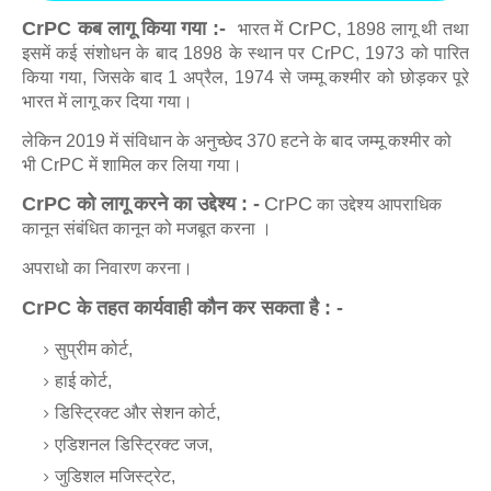
CrPC कब लागू किया गया :-
CrPC,
भारत में
1898 लागू थी तथा
इसमें कई संशोधन के बाद 1898 के स्थान पर CrPC, 1973 को पारित
किया गया, जिसके बाद 1 अप्रैल, 1974 से जम्मू कश्मीर को छोड़कर पूरे
भारत में लागू कर दिया गया।
लेकिन 2019 में संविधान के अनुच्छेद 370 हटने के बाद जम्मू कश्मीर को
भी CrPC में शामिल कर लिया गया।
CrPC को लागू करने का उद्देश्य : -
CrPC
का उद्देश्य आपराधिक
कानून संबंधित कानून को मजबूत करना ।
अपराधो का निवारण करना।
CrPC
के तहत कार्यवाही कौन कर सकता है : -
सुप्रीम कोर्ट,
हाई कोर्ट,
डिस्ट्रिक्ट और सेशन कोर्ट,
एडिशनल डिस्ट्रिक्ट जज,
जुडिशल मजिस्ट्रेट,