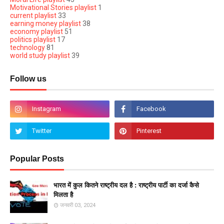
Motivational Stories playlist
1
current playlist
33
earning money playlist
38
economy playlist
51
politics playlist
17
technology
81
world study playlist
39
Follow us
Popular Posts
भारत में कुल कितने राष्ट्रीय दल है : राष्ट्रीय पार्टी का दर्जा कैसे
मिलता है
जनवरी 03, 2024