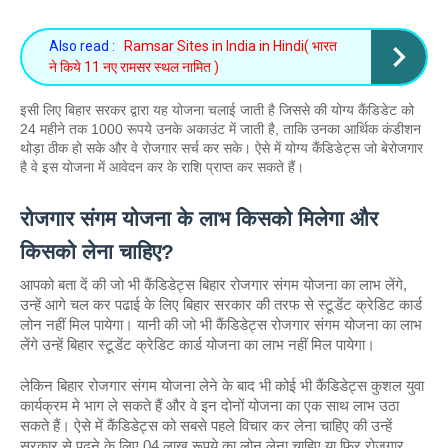
Also read :
Ramsar Sites in India in Hindi( भारत
ने किये 11 नए रामसर स्थल नामित )
इसी लिए बिहार सरकर द्वारा यह योजना चलाई जाती है जिससे की योग्य कैंडिडेट को 
24 महीने तक 1000 रूपये उनके अकाउंट में जाती है, ताकि उनका आर्थिक कंडीशन 
थोड़ा ठीक हो सके और वे रोजगार सर्च कर सके। ऐसे में योग्य कैंडिडेट्स जो बेरोजगार 
है वे इस योजना में आवेदन कर के राशि प्राप्त कर सकते हैं। 
रोजगार संगम योजना के लाभ किसको मिलेगा और 
किसको लेना चाहिए?
आपको बता दें की जो भी कैंडिडेट्स बिहार रोजगार संगम योजना का लाभ लेंगे, 
उन्हें आगे चल कर पढाई के लिए बिहार सरकार की तरफ से स्टूडेंट क्रेडिट कार्ड 
लोन नहीं मिल पायेगा। यानी की जो भी कैंडिडेट्स रोजगार संगम योजना का लाभ 
लेंगे उन्हें बिहार स्टूडेंट क्रेडिट कार्ड योजना का लाभ नहीं मिल पायेगा। 
लेकिन बिहार रोजगार संगम योजना लेने के बाद भी कोई भी कैंडिडेट्स कुशल युवा 
कार्यक्रम मे भाग ले सकते हैं और वे इन दोनों योजना का एक साथ लाभ उठा 
सकते हैं। ऐसे में कैंडिडेट्स को सबसे पहले विचार कर लेना चाहिए की उन्हें 
सरकार से पढ़ने के लिए 04 लाख रूपये का लोन लेना चाहिए या फिर रोजगार 