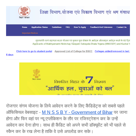
रोजगार संगम योजना के लिये आवेदन करने के लिए कैंडिडेट्स को सबसे पहले 
ऑफिसियल वेबसाइट - 
M N S S B Y - Government of Bihar
 पर जाना 
होगा और फिर वहां पर न्यू एप्लीकेशन के तौर पर रजिस्ट्रेशन कर के उन्हें 
आवेदन कर देना होगा। साथ ही कैंडिट को अपने सभी डॉक्यूमेंट को भी पहले से 
स्कैन कर के रख लेना है ताकि वे उसे अपलोड कर सके। 