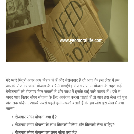
मेरे प्यारे मित्रो अगर आप बिहार से हैं और बेरोजगार है तो आज के इस लेख में हम 
आपको रोजगार संगम योजना के बारे में बताएँगे। रोजगार संगम योजना के तहत कई 
बेरोजगारों को रोजगार मिल सकती है और साथ में इसके कई सारे फायदे हैं। ऐसे में 
अगर आप बिहार संगम योजना के लिए आवेदन करना चाहते हैं तो आप इस लेख को पूरा 
अंत तक पढ़िए। आइये सबसे पहले हम आपको बताते हैं की हम लोग इस लेख में क्या 
जानेंगे।
रोजगार संगम योजना क्या है?
रोजगार संगम योजना के लाभ किसको मिलेगा और किसको लेना चाहिए?
रोजगार संगम योजना का उम्र सीमा क्या है?