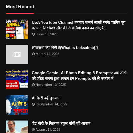
Most Recent
USA YouTube Channel बनाकर कमाएं लाखों रुपये! जानिए पूरा
तरीका, Niches और AI से वीडियो बनाने का सीक्रेट
June 19, 2026
लोकसभा क्या होती है(What is Loksabha) ?
March 14, 2026
Google Gemini Ai Photo Editing 5 Prompts: अब फोटो
को एडिट करना हुआ आसन इन Prompts को ले उपयोग में
November 13, 2025
AI के 5 बड़े नुकसान
September 14, 2025
वोट चोरी के खिलाफ राहुल गांधी की आवाज
August 11, 2025