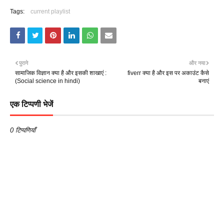
Tags:
current playlist
पुराने
और नया
सामाजिक विज्ञान क्या है और इसकी शाखाएं :
fiverr क्या है और इस पर अकाउंट कैसे
(Social science in hindi)
बनाएं
एक टिप्पणी भेजें
0 टिप्पणियाँ