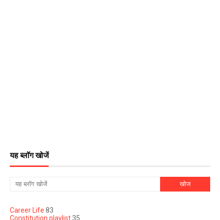
यह ब्लॉग खोजें
Career Life
83
Constitution playlist
35