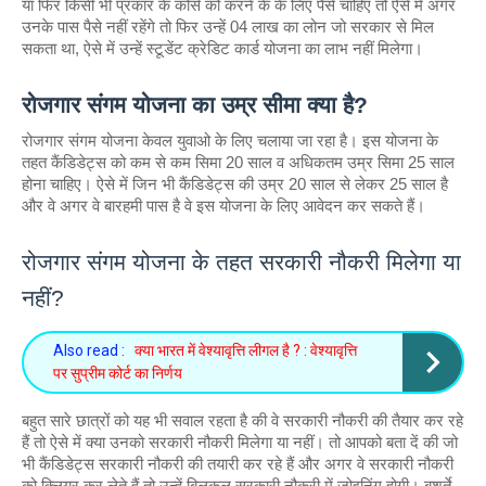
या फिर किसी भी प्रकार के कोर्स को करने के के लिए पैसे चाहिए तो ऐसे में अगर 
उनके पास पैसे नहीं रहेंगे तो फिर उन्हें 04 लाख का लोन जो सरकार से मिल 
सकता था, ऐसे में उन्हें स्टूडेंट क्रेडिट कार्ड योजना का लाभ नहीं मिलेगा। 
रोजगार संगम योजना का उम्र सीमा क्या है?
रोजगार संगम योजना केवल युवाओ के लिए चलाया जा रहा है। इस योजना के 
तहत कैंडिडेट्स को कम से कम सिमा 20 साल व अधिकतम उम्र सिमा 25 साल 
होना चाहिए। ऐसे में जिन भी कैंडिडेट्स की उम्र 20 साल से लेकर 25 साल है 
और वे अगर वे बारहमी पास है वे इस योजना के लिए आवेदन कर सकते हैं। 
रोजगार संगम योजना के तहत सरकारी नौकरी मिलेगा या 
नहीं?
Also read :
क्या भारत में वेश्यावृत्ति लीगल है ? : वेश्यावृत्ति
पर सुप्रीम कोर्ट का निर्णय
बहुत सारे छात्रों को यह भी सवाल रहता है की वे सरकारी नौकरी की तैयार कर रहे 
हैं तो ऐसे में क्या उनको सरकारी नौकरी मिलेगा या नहीं। तो आपको बता दें की जो 
भी कैंडिडेट्स सरकारी नौकरी की तयारी कर रहे हैं और अगर वे सरकारी नौकरी 