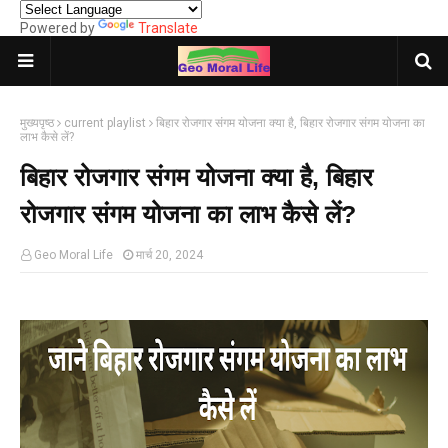
Powered by
Translate
मुख्यपृष्ठ
current playlist
बिहार रोजगार संगम योजना क्या है, बिहार रोजगार संगम योजना का
लाभ कैसे लें?
बिहार रोजगार संगम योजना क्या है, बिहार
रोजगार संगम योजना का लाभ कैसे लें?
Geo Moral Life
मार्च 20, 2024