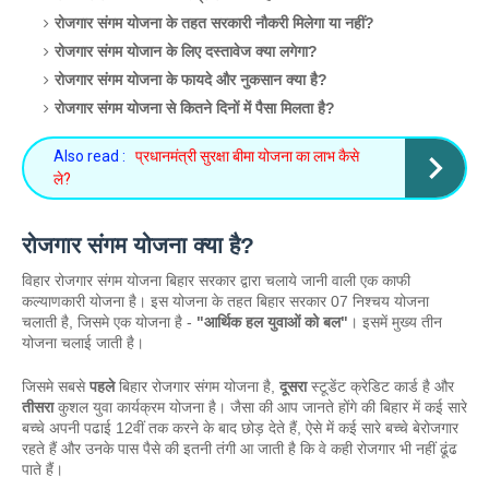
रोजगार संगम योजना के तहत सरकारी नौकरी मिलेगा या नहीं?
रोजगार संगम योजान के लिए दस्तावेज क्या लगेगा?
रोजगार संगम योजना के फायदे और नुकसान क्या है?
रोजगार संगम योजना से कितने दिनों में पैसा मिलता है?
Also read :
प्रधानमंत्री सुरक्षा बीमा योजना का लाभ कैसे
ले?
रोजगार संगम योजना क्या है?
विहार रोजगार संगम योजना बिहार सरकार द्वारा चलाये जानी वाली एक काफी 
कल्याणकारी योजना है। इस योजना के तहत बिहार सरकार 07 निश्चय योजना 
चलाती है, जिसमे एक योजना है - 
"आर्थिक हल युवाओं को बल"
। इसमें मुख्य तीन 
योजना चलाई जाती है। 
जिसमे सबसे 
पहले
 बिहार रोजगार संगम योजना है, 
दूसरा 
स्टूडेंट क्रेडिट कार्ड है और 
तीसरा
 कुशल युवा कार्यक्रम योजना है। जैसा की आप जानते होंगे की बिहार में कई सारे 
बच्चे अपनी पढाई 12वीं तक करने के बाद छोड़ देते हैं, ऐसे में कई सारे बच्चे बेरोजगार 
रहते हैं और उनके पास पैसे की इतनी तंगी आ जाती है कि वे कही रोजगार भी नहीं ढूंढ 
पाते हैं। 