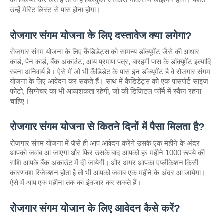
को क्लियर कर लेते हैं तो उन्हें बिलकुल सरकारी नौकरी में जोइनिंग होगी। बशर्ते 
उन्हें मेरिट लिस्ट से पास होना होगा। 
रोजगार संगम योजना के लिए दस्तावेज क्या लगेगा?
रोजगार संगम योजना के लिए कैंडिडेट्स को सामन्य डॉक्यूमेंट जैसे की आधार 
कार्ड, पैन कार्ड, बैंक अकाउंट, आय प्रमाण पत्र, बारहमी पास के डॉक्यूमेंट इत्यादि 
रहना अनिवार्य है। ऐसे में जो भी कैंडिडेट के पास इन डॉक्यूमेंट है वे रोजगार संगम 
योजना के लिए आवेदन कर सकते हैं। साथ में कैंडिडेट्स को एक पासपोर्ट साइज 
फोटो, सिग्नेचर का भी आव्यशकता रहेगी, जो की डिजिटल फॉर्म में स्कैन रहना 
चाहिए। 
रोजगार संगम योजना से कितने दिनों में पैसा मिलता है?
रोजगार संगम योजना में जैसे ही आप आवेदन करेंगे उसके एक महीने के अंदर 
आपको जवाब आ जाएगा और फिर उसके बाद आपको हर महीने 1000 रूपये की 
राशि आपके बैंक अकाउंट में दी जायेगी। और अगर आपका एप्लीकेशन किसी 
कारणवश रिजेक्शन होता है तो भी आपको जवाब एक महीने के अंदर आ जायेगा। 
ऐसे में आप एक महीना तक का इंतजार कर सकते हैं। 
रोजगार संगम योजान के लिए आवेदन कैसे करें?