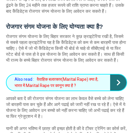
ढूंढने के लिए 24 महीने तक हजार रूपये की राशि प्राप्त करना चाहते हैं। उसके 
बाद कैंडिडेट्स रोजगार संगम योजना के लिए आवेदन कर सकते हैं। 
रोजगार संगम योजना के लिए योग्यता क्या है?
रोजगार संगम योजना के लिए बिहार सरकार ने कुछ क्राइटेरिया रखी है, जिसमे 
से सबसे पहला क्राइटेरिया यह है कि कैंडिडेट्स को कम से कम बारहमी पास होना 
चाहिए। ऐसे में जो भी कैंडिडेट्स किसी भी बोर्ड से चाहे वो सीबीएसई से या फिर 
स्टेट बोर्ड से पास हो वे इस योजना के लिए आवेदन कर सकते हैं। साथ ही किसी 
भी राज्य के बच्चे बिहार रोजगार संगम योजना के लिए आवेदन कर सकते हैं। 
Also read :
वैवाहिक बलात्कार(Marital Rape) क्या है,
भारत में Marital Rape पर कानून क्या है ?
आपको बता दें की रोजगार संगम योजना का लाभ केवल वैसे बच्चे को लेना चाहिए 
जो बारहमी पास कर चुके हैं और आगे पढाई को जारी नहीं रख पा रहे हैं। ऐसे में ये 
योजना के लिए आवेदन उन बच्चो को नहीं करना चाहिए जो अभी पढाई कर रहे हैं 
या फिर ग्रेजुएशन में है। 
यानी की अगर भविष्य में छात्र की इच्छा होती है की वे टीचर ट्रेनिंग का कोर्स करें, 